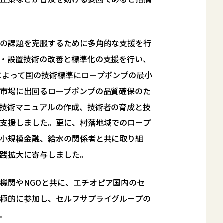
の課題を克服するために多角的な支援を行
・設置技術の改善と標準化の支援を行い、
庁によって国の技術標準にロープポンプの最小
市場に出回るロープポンプの品質確保のた
技術マニュアルの作成、技術者の育成と技
支援しました。更に、村落地域でのロープ
小規模金融、給水の関係者と共に取り組
践拡大に寄与しました。
機関やNGOと共に、エチオピア国内のセ
極的に参加し、セルフサプライグループの
。