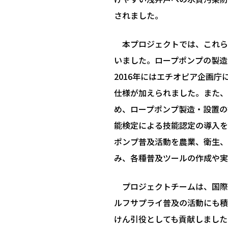
されました。
本プロジェクトでは、これら
いました。ロープポンプの製造
2016年にはエチオピア企画
仕様が加えられました。また、
め、ロープポンプ製造・設置の
能検定による技能認定の導入を
ポンプ普及活動を農業、衛生、
み、各種普及ツールの作成や実
プロジェクトチームは、国際
ルフサプライ普及の活動にも積
けん引役としても貢献しました