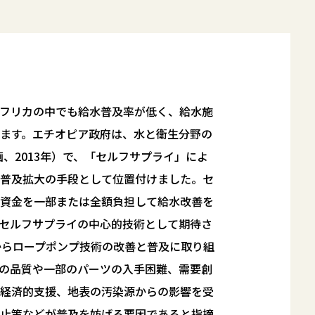
フリカの中でも給水普及率が低く、給水施
ます。エチオピア政府は、水と衛生分野の
計画、2013年）で、「セルフサプライ」によ
普及拡大の手段として位置付けました。セ
資金を一部または全額負担して給水改善を
セルフサプライの中心的技術として期待さ
頃からロープポンプ技術の改善と普及に取り組
の品質や一部のパーツの入手困難、需要創
経済的支援、地表の汚染源からの影響を受
止策などが普及を妨げる要因であると指摘