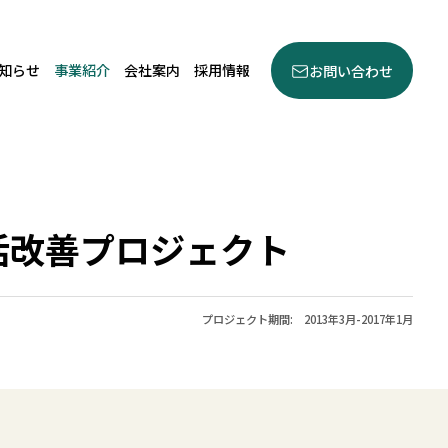
知らせ
事業紹介
会社案内
採用情報
お問い合わせ
活改善プロジェクト
プロジェクト期間:
2013年3月-2017年1月